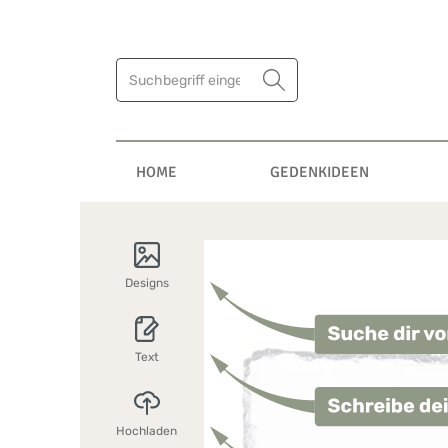
HOME
GEDENKIDEEN
Designs
Text
Hochladen