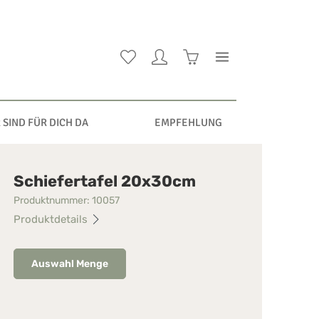
 SIND FÜR DICH DA
EMPFEHLUNG
Schiefertafel 20x30cm
Produktnummer:
10057
Produktdetails
Auswahl Menge