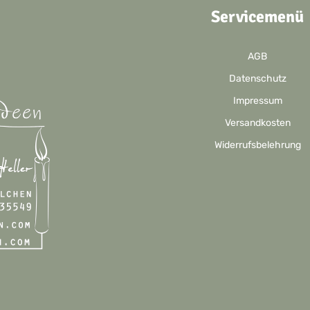
Servicemenü
AGB
Datenschutz
Impressum
Versandkosten
Widerrufsbelehrung