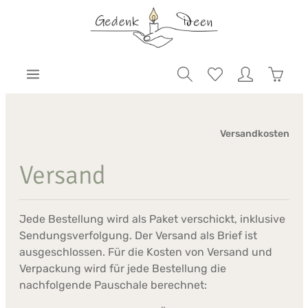
Versandkosten
Versand
Jede Bestellung wird als Paket verschickt, inklusive
Sendungsverfolgung. Der Versand als Brief ist
ausgeschlossen. Für die Kosten von Versand und
Verpackung wird für jede Bestellung die
nachfolgende Pauschale berechnet: