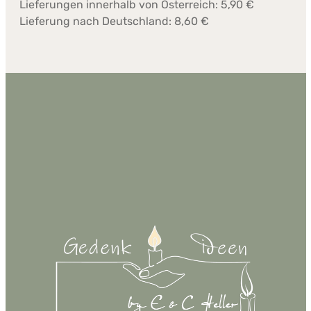
Lieferungen innerhalb von Österreich: 5,90 €
Lieferung nach Deutschland: 8,60 €