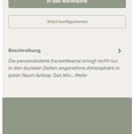
In den Warenkorb
Jetzt konfigurieren!
Beschreibung
Die personalisierte Keramikkerze bringt nicht nur
in den dunklen Zeiten angenehme Atmosphäre in
jeden Raum.&nbsp; Das Win…
Mehr