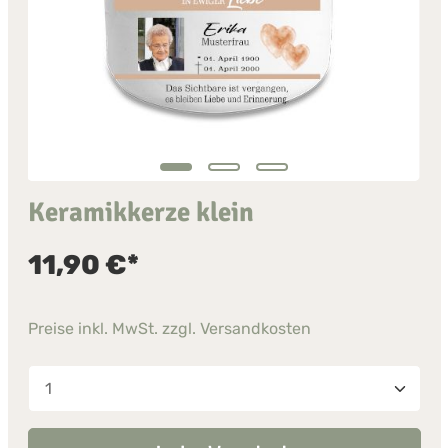
Keramikkerze klein
11,90 €*
Preise inkl. MwSt. zzgl. Versandkosten