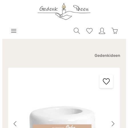
Gedenkideen