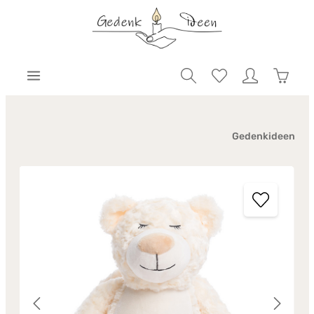
Gedenkideen