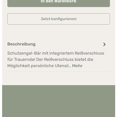
In den Warenkorb
Jetzt konfigurieren!
Beschreibung
Schutzengel-Bär mit integriertem Reißverschluss
für Trauernde! Der Reißverschluss bietet die
Möglichkeit persönliche Utensil…
Mehr