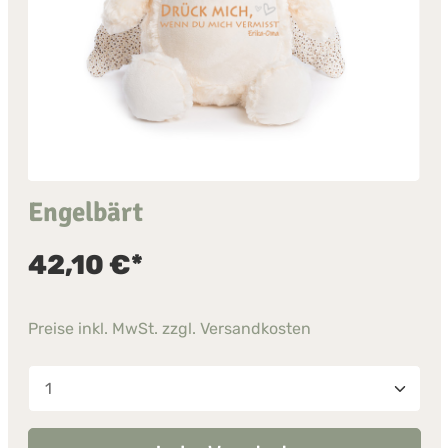
Engelbärt
42,10 €*
Preise inkl. MwSt. zzgl. Versandkosten